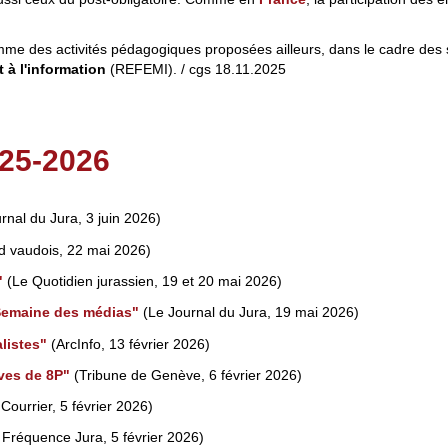
me des activités pédagogiques proposées ailleurs, dans le cadre des 
 à l'information
(REFEMI). / cgs 18.11.2025
25-2026
rnal du Jura, 3 juin 2026)
d vaudois, 22 mai 2026)
"
(Le Quotidien jurassien, 19 et 20 mai 2026)
 Semaine des médias"
(Le Journal du Jura, 19 mai 2026)
listes"
(ArcInfo, 13 février 2026)
ves de 8P"
(Tribune de Genève, 6 février 2026)
Courrier, 5 février 2026)
Fréquence Jura, 5 février 2026)