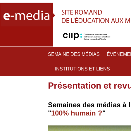
SEMAINE DES MÉDIAS
ÉVÉNEME
INSTITUTIONS ET LIENS
Présentation et rev
Semaines des médias à l
"
100% humain ?
"