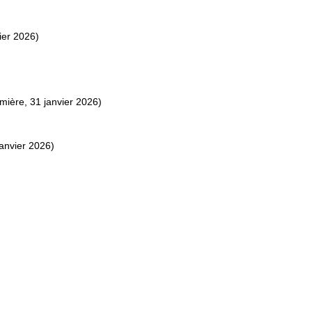
ier 2026)
ière, 31 janvier 2026)
anvier 2026)