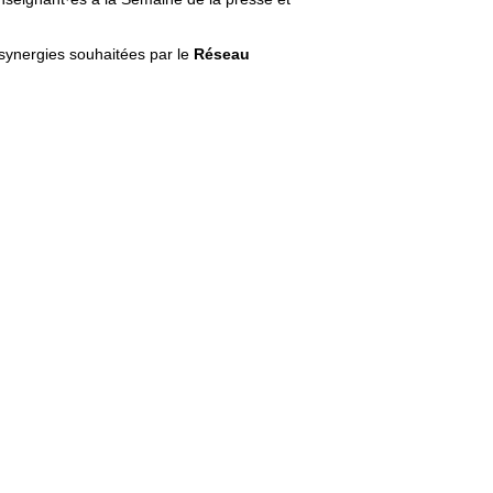
synergies souhaitées par le
Réseau