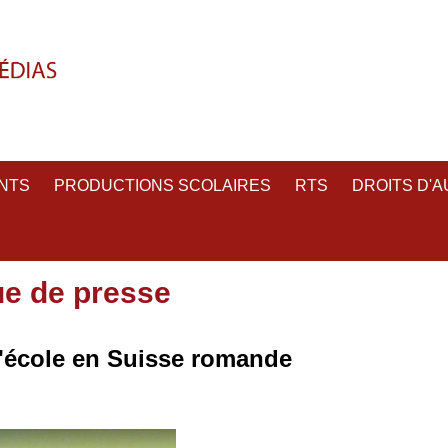
NTS
PRODUCTIONS SCOLAIRES
RTS
DROITS D'
ue de presse
'école en Suisse romande