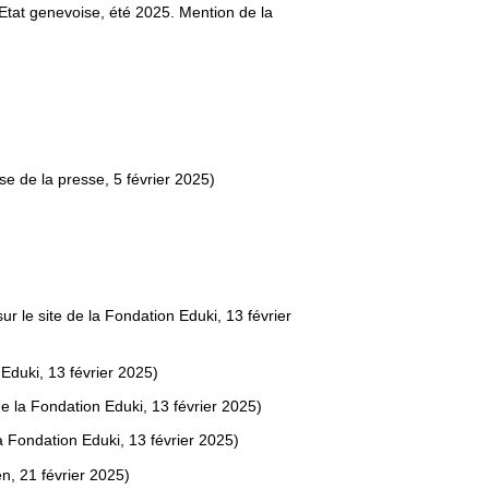
Etat genevoise, été 2025. Mention de la
e de la presse, 5 février 2025)
r le site de la Fondation Eduki, 13 février
Eduki, 13 février 2025)
e la Fondation Eduki, 13 février 2025)
a Fondation Eduki, 13 février 2025)
n, 21 février 2025)