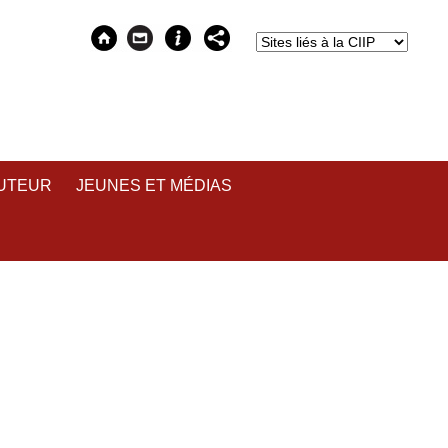
AUTEUR
JEUNES ET MÉDIAS