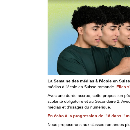
La
Semaine des médias à l'école en Suis
médias à l'école en Suisse romande.
Elles s
Avec une durée accrue, cette proposition péd
scolarité obligatoire et au Secondaire 2. Ave
médias et d'usages du numérique.
En écho à la progression de l'IA dans l'
Nous proposerons aux classes romandes plu