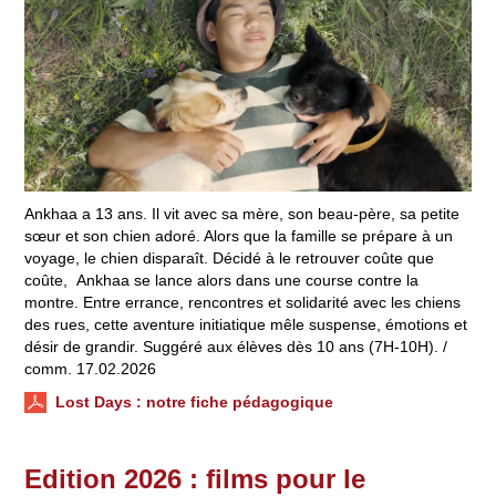
Ankhaa a 13 ans. Il vit avec sa mère, son beau-père, sa petite
sœur et son chien adoré. Alors que la famille se prépare à un
voyage, le chien disparaît. Décidé à le retrouver coûte que
coûte, Ankhaa se lance alors dans une course contre la
montre. Entre errance, rencontres et solidarité avec les chiens
des rues, cette aventure initiatique mêle suspense, émotions et
désir de grandir. Suggéré aux élèves dès 10 ans (7H-10H). /
comm. 17.02.2026
Lost Days
: notre fiche pédagogique
Edition 2026 : films pour le