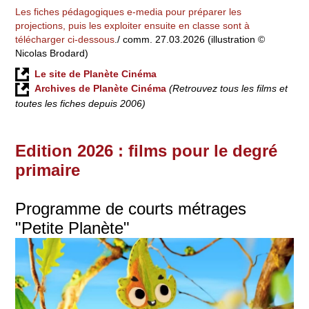
Les fiches pédagogiques e-media pour préparer les
projections, puis les exploiter ensuite en classe sont à
télécharger ci-dessous
./ comm. 27.03.2026 (illustration ©
Nicolas Brodard)
Le site de Planète Cinéma
Archives de Planète Cinéma
(Retrouvez tous les films et
toutes les fiches depuis 2006)
Edition 2026 : films pour le degré
primaire
Programme de courts métrages
"Petite Planète"