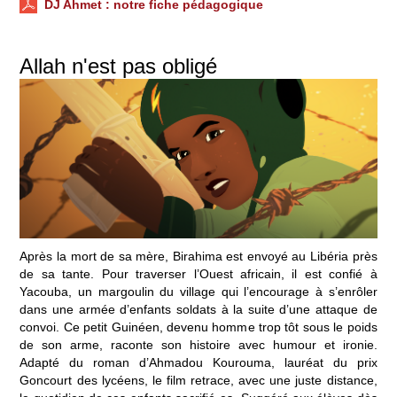
DJ Ahmet
: notre fiche pédagogique
Allah n'est pas obligé
Après la mort de sa mère, Birahima est envoyé au Libéria près
de sa tante. Pour traverser l’Ouest africain, il est confié à
Yacouba, un margoulin du village qui l’encourage à s’enrôler
dans une armée d’enfants soldats à la suite d’une attaque de
convoi. Ce petit Guinéen, devenu homme trop tôt sous le poids
de son arme, raconte son histoire avec humour et ironie.
Adapté du roman d’Ahmadou Kourouma, lauréat du prix
Goncourt des lycéens, le film retrace, avec une juste distance,