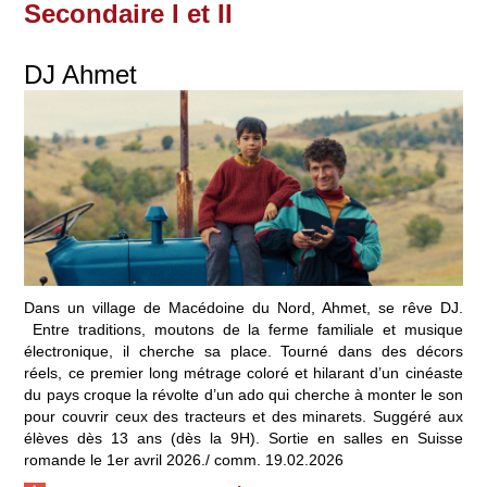
Secondaire I et II
DJ Ahmet
Dans un village de Macédoine du Nord, Ahmet, se rêve DJ.
Entre traditions, moutons de la ferme familiale et musique
électronique, il cherche sa place. Tourné dans des décors
réels, ce premier long métrage coloré et hilarant d’un cinéaste
du pays croque la révolte d’un ado qui cherche à monter le son
pour couvrir ceux des tracteurs et des minarets. Suggéré aux
élèves dès 13 ans (dès la 9H). Sortie en salles en Suisse
romande le 1er avril 2026./ comm. 19.02.2026