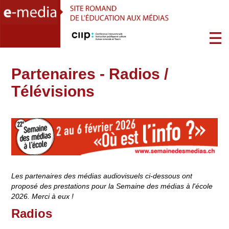
Partenaires - Radios /
Télévisions
Les partenaires des médias audiovisuels ci-dessous ont
proposé des prestations pour la Semaine des médias à l'école
2026. Merci à eux !
Radios