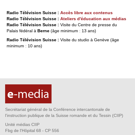
Radio Télévision Suisse :
Accès libre aux contenus
Radio Télévision Suisse :
Ateliers d'éducation aux médias
Radio Télévision Suisse :
Visite du Centre de presse du
Palais fédéral à
Berne
(âge minimum : 13 ans)
Radio Télévision Suisse :
Visite du studio à Genève (âge
minimum : 10 ans)
Secrétariat général de la Conférence intercantonale de
l'instruction publique de la Suisse romande et du Tessin (CIIP)
Unité médias CIIP
Fbg de l'Hôpital 68 - CP 556