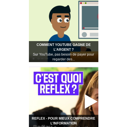
COMMENT YOUTUBE GAGNE DE
L'ARGENT ?
Sur YouTube, pas besoin de payer pour
regarder des...
REFLEX - POUR MIEUX COMPRENDRE
L'INFORMATION