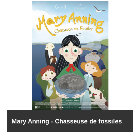
Mary Anning - Chasseuse de fossiles