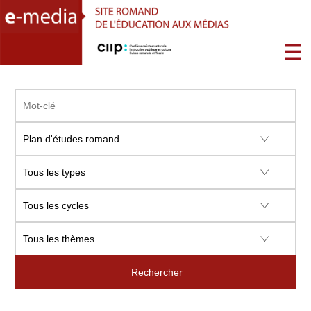
Rechercher