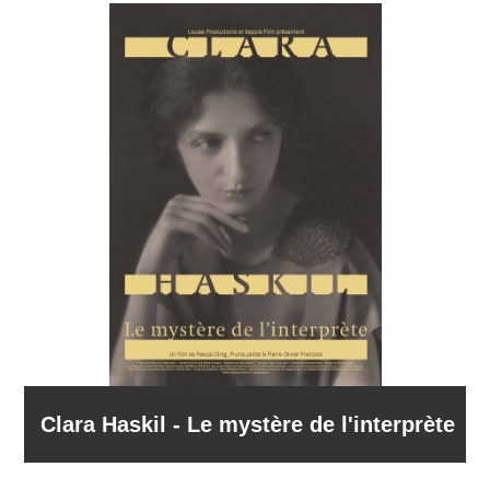
Clara Haskil - Le mystère de l'interprète