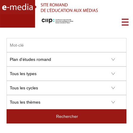
Rechercher