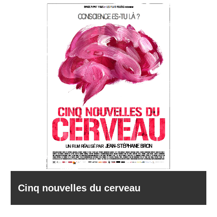
Cinq nouvelles du cerveau