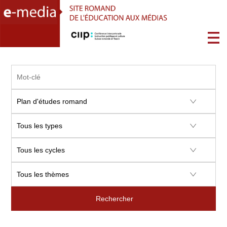
Rechercher