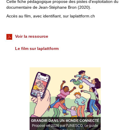
Cette fiche pédagogique propose des pistes d'exploitation du
documentaire de Jean-Stéphane Bron (2020).
Accès au film, avec identifiant, sur laplattform.ch
Voir la ressource
Le film sur laplattform
GRANDIR DANS UN MONDE CONNECTÉ
Proposé en 2026 par l'UNESCO, ce guide