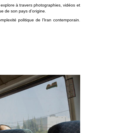
 explore à travers photographies, vidéos et
que de son pays d’origine.
mplexité politique de l'Iran contemporain.