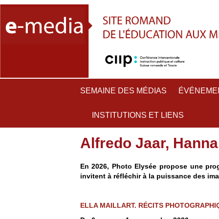
SEMAINE DES MÉDIAS
ÉVÉNEME
INSTITUTIONS ET LIENS
Alfredo Jaar, Hanna
En 2026, Photo Elysée propose une prog
invitent à réfléchir à la puissance des i
ELLA MAILLART. RÉCITS PHOTOGRAPHI