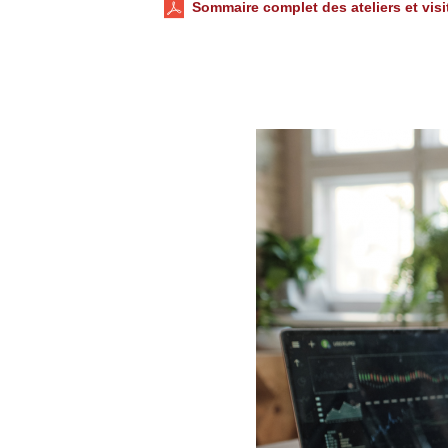
Sommaire complet des ateliers et visi