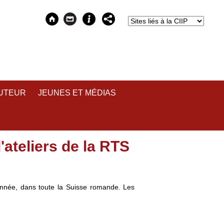
AUTEUR
JEUNES ET MÉDIAS
'ateliers de la RTS
année, dans toute la Suisse romande. Les