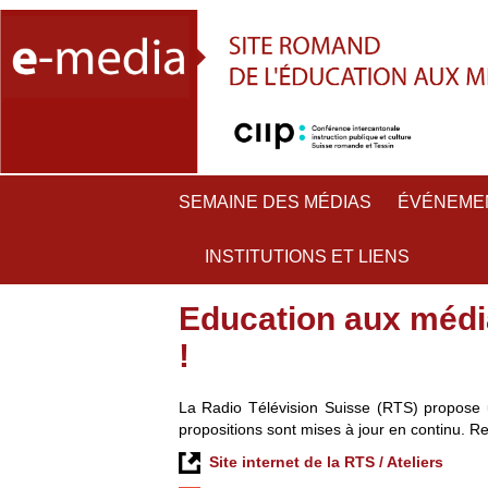
SEMAINE DES MÉDIAS
ÉVÉNEME
INSTITUTIONS ET LIENS
Education aux médias
!
La Radio Télévision Suisse (RTS) propose 
propositions sont mises à jour en continu. Re
Site internet de la RTS / Ateliers