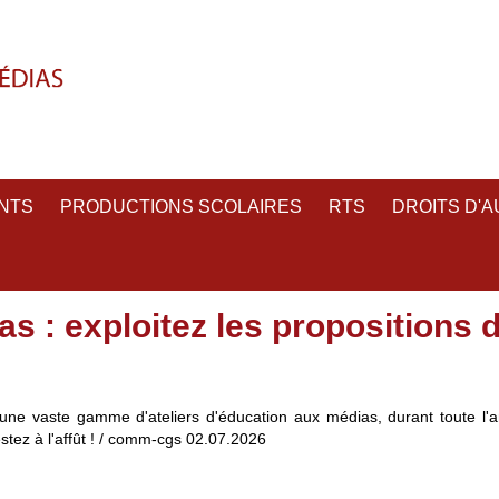
NTS
PRODUCTIONS SCOLAIRES
RTS
DROITS D'
 : exploitez les propositions d
une vaste gamme d'ateliers d'éducation aux médias, durant toute l'
stez à l'affût ! / comm-cgs 02.07.2026